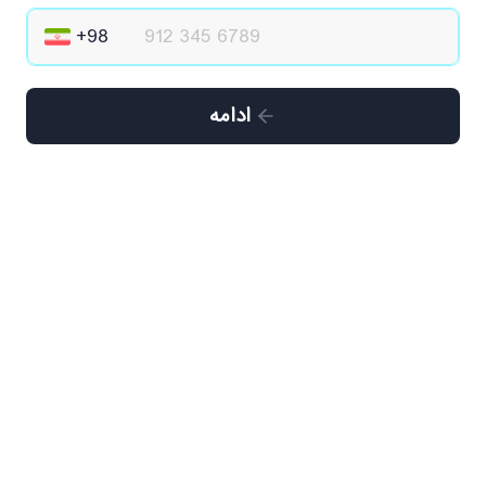
ادامه