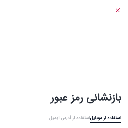
بازنشانی رمز عبور
استفاده از موبایل
استفاده از آدرس ایمیل