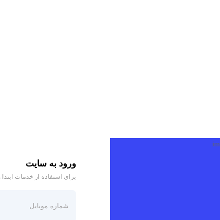
ورود به سایت
برای استفاده از خدمات ابتدا 