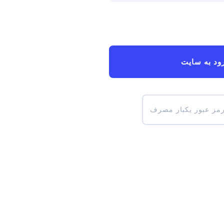
ود به سایت
رمز عبور یکبار مصرف