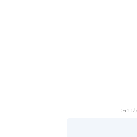
وارد شوید