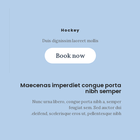
Hockey
Duis dignissim laoreet mollis
Book now
Maecenas imperdiet congue porta
nibh semper
Nunc urna libero, congue porta nibh a, semper
feugiat sem. Sed auctor dui
eleifend, scelerisque eros ut, pellentesque nibh.