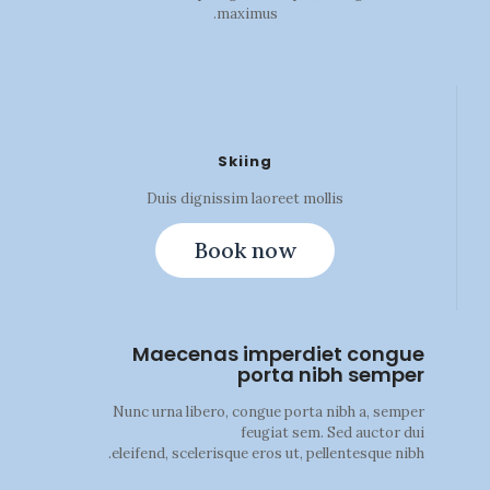
maximus.
Skiing
Duis dignissim laoreet mollis
Book now
Maecenas imperdiet congue
porta nibh semper
Nunc urna libero, congue porta nibh a, semper
feugiat sem. Sed auctor dui
eleifend, scelerisque eros ut, pellentesque nibh.