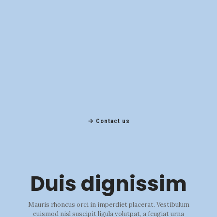
Contact us →
Duis dignissim
Mauris rhoncus orci in imperdiet placerat. Vestibulum
euismod nisl suscipit ligula volutpat, a feugiat urna