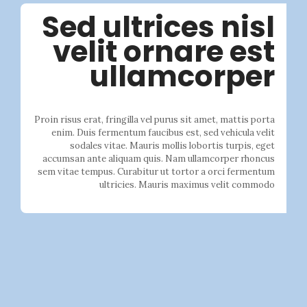
Sed ultrices nisl
velit ornare est
ullamcorper
Proin risus erat, fringilla vel purus sit amet, mattis porta
enim. Duis fermentum faucibus est, sed vehicula velit
sodales vitae. Mauris mollis lobortis turpis, eget
accumsan ante aliquam quis. Nam ullamcorper rhoncus
sem vitae tempus. Curabitur ut tortor a orci fermentum
ultricies. Mauris maximus velit commodo