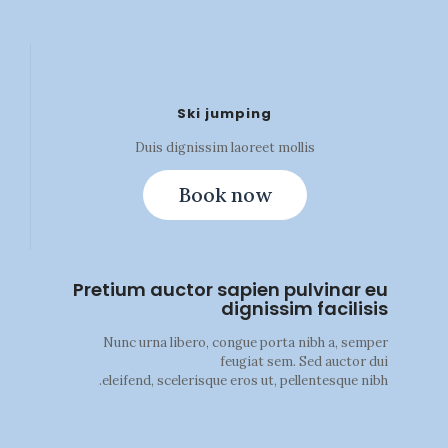
Ski jumping
Duis dignissim laoreet mollis
Book now
Pretium auctor sapien pulvinar eu
dignissim facilisis
Nunc urna libero, congue porta nibh a, semper
feugiat sem. Sed auctor dui
eleifend, scelerisque eros ut, pellentesque nibh.