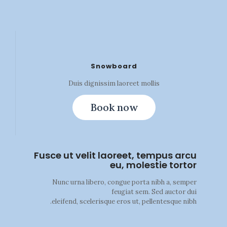
Snowboard
Duis dignissim laoreet mollis
Book now
Fusce ut velit laoreet, tempus arcu
eu, molestie tortor
Nunc urna libero, congue porta nibh a, semper
feugiat sem. Sed auctor dui
eleifend, scelerisque eros ut, pellentesque nibh.