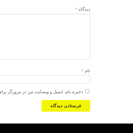
دیدگاه
*
نام
*
ذخیره نام، ایمیل و وبسایت من در مرورگر برای