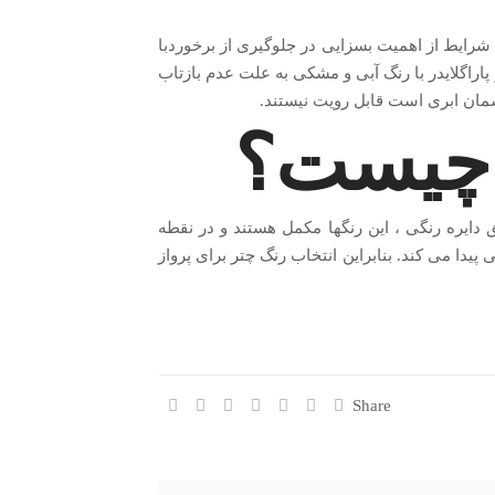
شرایط از اهمیت بسزایی در جلوگیری از برخوردبا
اراگلایدر با رنگ آبی و مشکی به علت عدم بازتاب
مان ابری است قابل رویت نیستند.
ر چیست؟
 دایره رنگی ، این رنگها مکمل هستند و در نقطه
یدا می کند. بنابراین انتخاب رنگ چتر برای پرواز
Share