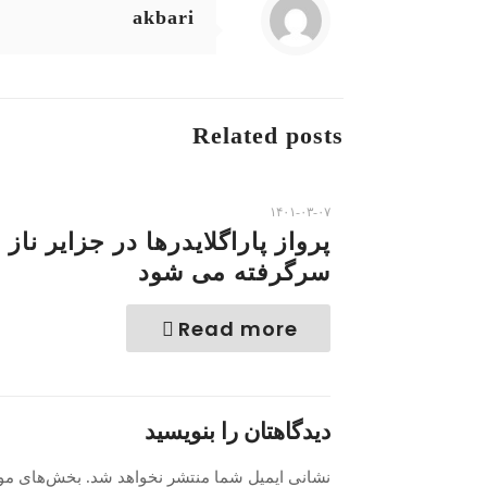
akbari
Related posts
۱۴۰۱-۰۳-۰۷
پرواز پاراگلایدرها در جزایر ناز ا
سرگرفته می شود
Read more
دیدگاهتان را بنویسید
نشانی ایمیل شما منتشر نخواهد شد.
بخش‌های مور