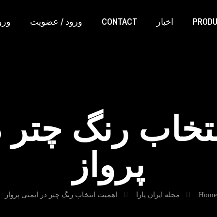
PROD
اخبار
CONTACT
ورود / عضویت
ورو
تخاب رنگ چتر د
پرواز
Home
مجله ایران پارا
اهمیت انتخاب رنگ چتر در ایمنی پرواز