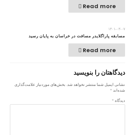
Read more
۱۴۰۱-۰۳-۰۷
مسابقه پاراگلایدر مسافت در خراسان به پایان رسید
Read more
دیدگاهتان را بنویسید
نشانی ایمیل شما منتشر نخواهد شد.
بخش‌های موردنیاز علامت‌گذاری
شده‌اند
*
دیدگاه
*