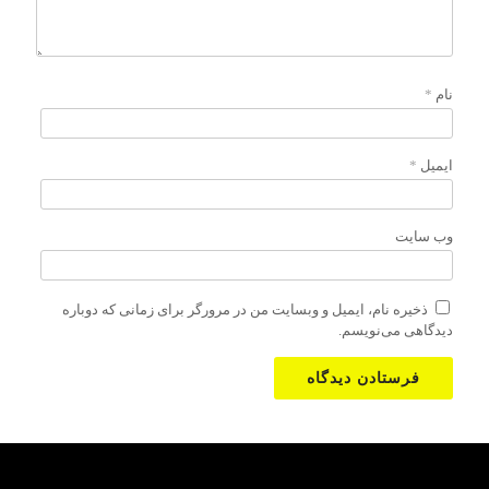
نام
*
ایمیل
*
وب‌ سایت
ذخیره نام، ایمیل و وبسایت من در مرورگر برای زمانی که دوباره
دیدگاهی می‌نویسم.