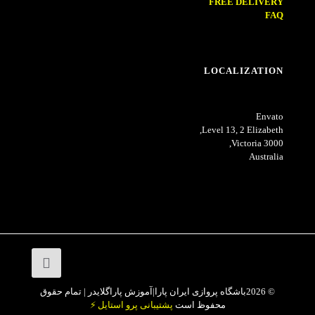
FREE DELIVERY
FAQ
LOCALIZATION
Envato
Level 13, 2 Elizabeth,
Victoria 3000,
Australia
© 2026باشگاه پروازی ایران پارا|آموزش پاراگلایدر | تمام حقوق
محفوظ است
پشتیبانی پرو استایل ⚡