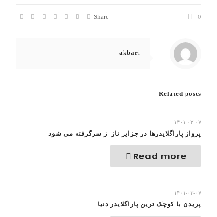
Share
0
akbari
Related posts
۱۴۰۱-۰۳-۰۷
پرواز پاراگلایدرها در جزایر ناز از سرگرفته می شود
Read more
۱۴۰۱-۰۳-۰۷
پریدن با کوچک ترین پاراگلایدر دنیا