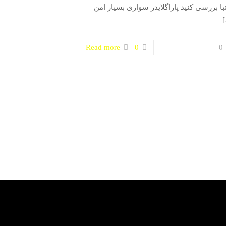
با بررسی کنید پاراگلایدر سواری بسیار امن
Read more
0
0