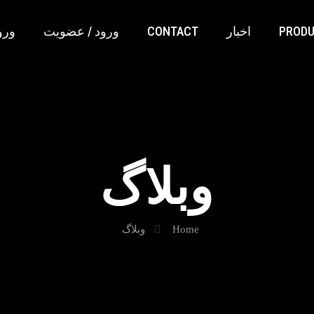
PROD
اخبار
CONTACT
ورود / عضویت
ورو
وبلاگ
Home
وبلاگ