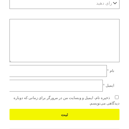
نام
*
ایمیل
*
ذخیره نام، ایمیل و وبسایت من در مرورگر برای زمانی که دوباره
دیدگاهی می‌نویسم.