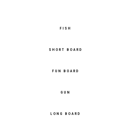
FISH
SHORT BOARD
FUN BOARD
GUN
LONG BOARD