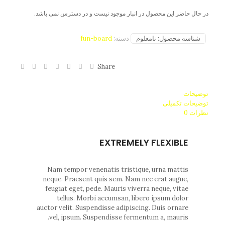
در حال حاضر این محصول در انبار موجود نیست و در دسترس نمی باشد.
شناسه محصول:
نامعلوم
دسته:
fun-board
Share
توضیحات
توضیحات تکمیلی
نظرات
0
EXTREMELY FLEXIBLE
Nam tempor venenatis tristique, urna mattis
neque. Praesent quis sem. Nam nec erat augue,
feugiat eget, pede. Mauris viverra neque, vitae
tellus. Morbi accumsan, libero ipsum dolor
auctor velit. Suspendisse adipiscing. Duis ornare
vel, ipsum. Suspendisse fermentum a, mauris.