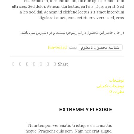
Fusce dui dui, fermentum mi, rutrum ligula, elementum
ultrices. Sed dolor. Aenean dui lectus, eu felis. Duis a erat. Sed
a leo sed dui. Aenean id eleifend lectus sit amet interdum
ligula sit amet, consectetuer viverra sed, eros.
در حال حاضر این محصول در انبار موجود نیست و در دسترس نمی باشد.
شناسه محصول:
نامعلوم
دسته:
fun-board
Share
توضیحات
توضیحات تکمیلی
نظرات
0
EXTREMELY FLEXIBLE
Nam tempor venenatis tristique, urna mattis
neque. Praesent quis sem. Nam nec erat augue,