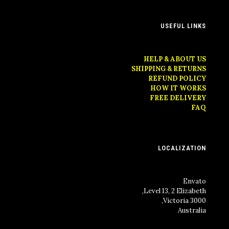
USEFUL LINKS
HELP & ABOUT US
SHIPPING & RETURNS
REFUND POLICY
HOW IT WORKS
FREE DELIVERY
FAQ
LOCALIZATION
Envato
Level 13, 2 Elizabeth,
Victoria 3000,
Australia