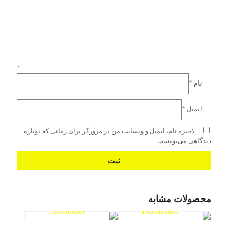
نام
*
ایمیل
*
ذخیره نام، ایمیل و وبسایت من در مرورگر برای زمانی که دوباره
دیدگاهی می‌نویسم.
محصولات مشابه