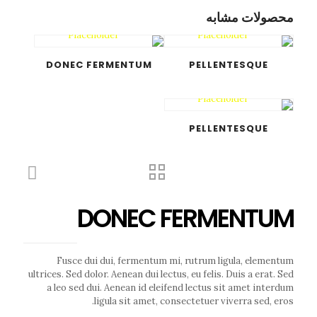
محصولات مشابه
DONEC FERMENTUM
PELLENTESQUE
PELLENTESQUE
DONEC FERMENTUM
Fusce dui dui, fermentum mi, rutrum ligula, elementum
ultrices. Sed dolor. Aenean dui lectus, eu felis. Duis a erat. Sed
a leo sed dui. Aenean id eleifend lectus sit amet interdum
ligula sit amet, consectetuer viverra sed, eros.