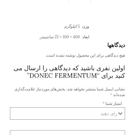
وزن
5 کیلوگرم
ابعاد
400 × 100 × 25 سانتیمتر
دیدگاهها
هیچ دیدگاهی برای این محصول نوشته نشده است.
اولین نفری باشید که دیدگاهی را ارسال می
کنید برای “DONEC FERMENTUM”
نشانی ایمیل شما منتشر نخواهد شد.
بخش‌های موردنیاز علامت‌گذاری
شده‌اند
*
امتیاز شما
*