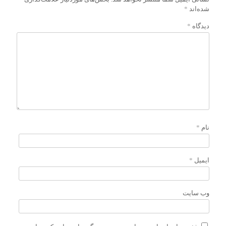
شده‌اند
*
دیدگاه
*
نام
*
ایمیل
*
وب‌ سایت