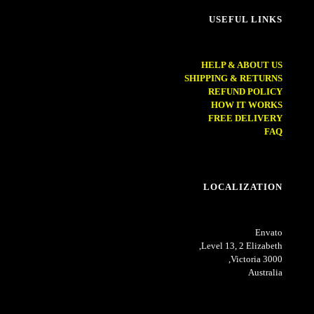
USEFUL LINKS
HELP & ABOUT US
SHIPPING & RETURNS
REFUND POLICY
HOW IT WORKS
FREE DELIVERY
FAQ
LOCALIZATION
Envato
Level 13, 2 Elizabeth,
Victoria 3000,
Australia