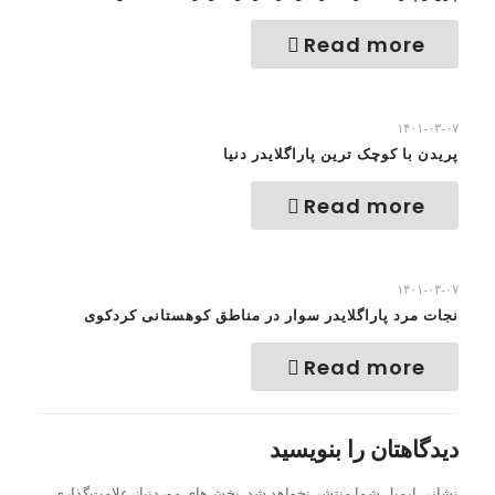
Read more
۱۴۰۱-۰۳-۰۷
پریدن با کوچک ترین پاراگلایدر دنیا
Read more
۱۴۰۱-۰۳-۰۷
نجات مرد پاراگلایدر سوار در مناطق کوهستانی کردکوی
Read more
دیدگاهتان را بنویسید
نشانی ایمیل شما منتشر نخواهد شد.
بخش‌های موردنیاز علامت‌گذاری